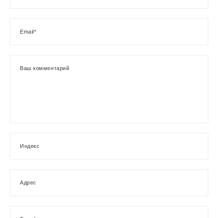
Email*
Ваш комментарий
Индекс
Адрес