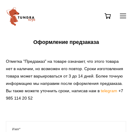
Оформление предзаказа
Отметка "Предзаказ" на товаре означает, что этого товара
нет в наличии, но возможен его повтор. Сроки изготовления
товара может варьироваться от 3 до 14 дней. Более точную
информацию мы направим после оформления предзаказа.
Вы также можете уточнить сроки, написав нам в
telegram
+7
985 114 20 52
Имя*