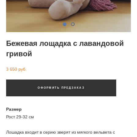
Бежевая лощадка с лавандовой
гривой
3 650 pуб.
ОФОРМИТЬ ПРЕДЗАКАЗ
Размер
Рост 29-32 см
Лошадка входит в серию зверят из мягкого вельвета с