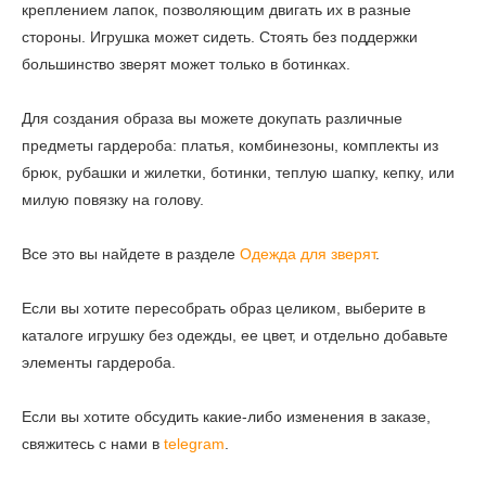
креплением лапок, позволяющим двигать их в разные
стороны. Игрушка может сидеть. Стоять без поддержки
большинство зверят может только в ботинках.
Для создания образа вы можете докупать различные
предметы гардероба: платья, комбинезоны, комплекты из
брюк, рубашки и жилетки, ботинки, теплую шапку, кепку, или
милую повязку на голову.
Все это вы найдете в разделе
Одежда для зверят
.
Если вы хотите пересобрать образ целиком, выберите в
каталоге игрушку без одежды, ее цвет, и отдельно добавьте
элементы гардероба.
Если вы хотите обсудить какие-либо изменения в заказе,
свяжитесь с нами в
telegram
.