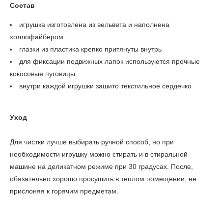
Состав
игрушка изготовлена из вельвета и наполнена
холлофайбером
глазки из пластика крепко притянуты внутрь
для фиксации подвижных лапок используются прочные
кокосовые пуговицы.
внутри каждой игрушки зашито текстильное сердечко
Уход
Для чистки лучше выбирать ручной способ, но при
необходимости игрушку можно стирать и в стиральной
машине на деликатном режиме при 30 градусах. После,
обязательно хорошо просушить в теплом помещении, не
прислоняя к горячим предметам.