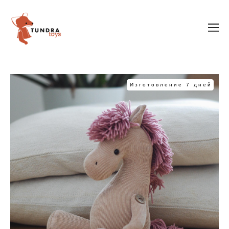
Изготовление 7 дней