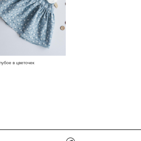
лубое в цветочек