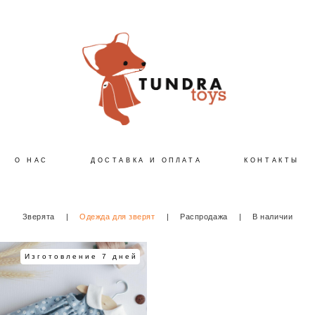
О НАС
ДОСТАВКА И ОПЛАТА
КОНТАКТЫ
Зверята
|
Одежда для зверят
|
Распродажа
|
В наличии
Изготовление 7 дней