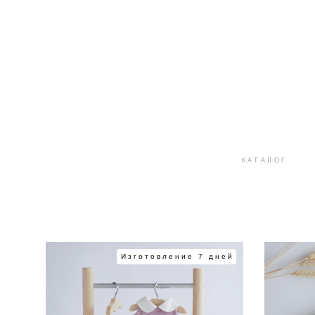
КАТАЛОГ
Изготовление 7 дней