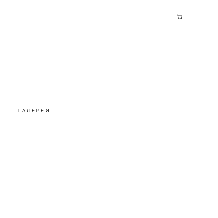
ГАЛЕРЕЯ