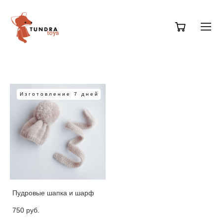
Изготовление 7 дней
Пудровые шапка и шарф
750 pуб.