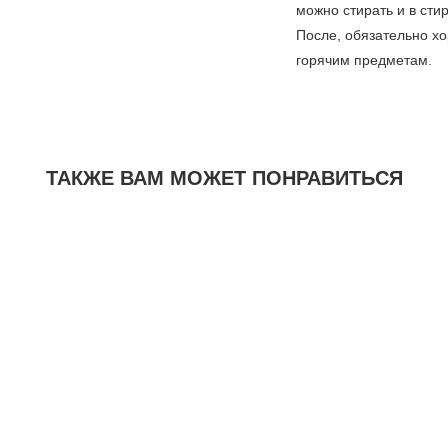
можно стирать и в сти
После, обязательно х
горячим предметам.
ТАКЖЕ ВАМ МОЖЕТ ПОНРАВИТЬСЯ