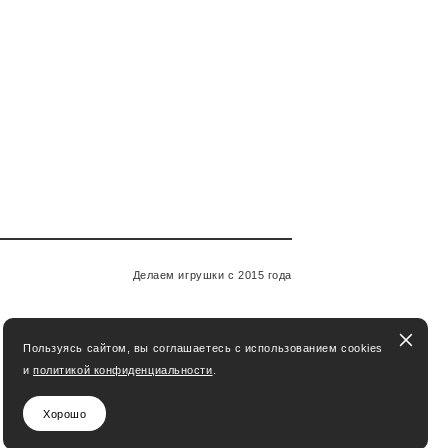
Делаем игрушки с 2015 года
Пользуясь сайтом, вы соглашаетесь с использованием cookies
и
политикой конфиденциальности
.
Хорошо