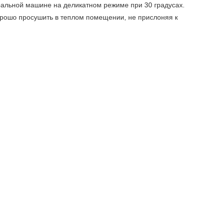
ральной машине на деликатном режиме при 30 градусах.
орошо просушить в теплом помещении, не прислоняя к