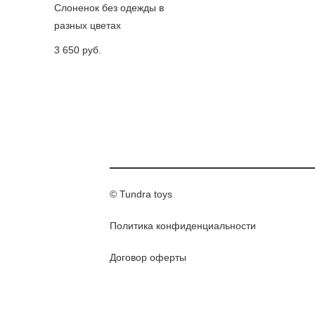
Слоненок без одежды в
разных цветах
3 650 pуб.
© Tundra toys
Политика конфиденциальности
Договор оферты