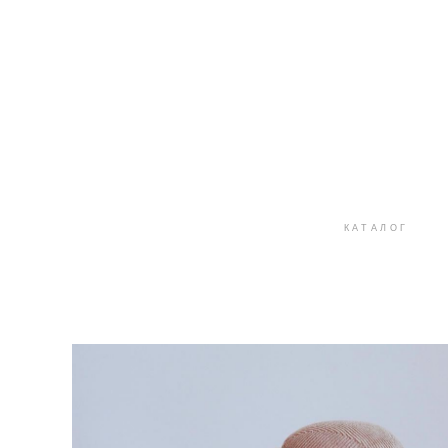
КАТАЛОГ