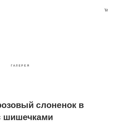
ГАЛЕРЕЯ
розовый слоненок в
с шишечками