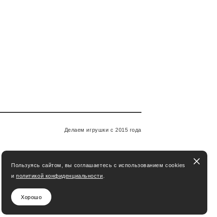
Делаем игрушки с 2015 года
Пользуясь сайтом, вы соглашаетесь с использованием cookies
и
политикой конфиденциальности
.
Хорошо