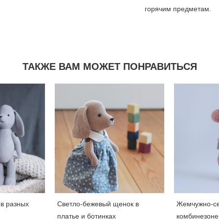
горячим предметам.
ТАКЖЕ ВАМ МОЖЕТ ПОНРАВИТЬСЯ
в разных
Светло-бежевый щенок в
Жемчужно-се
платье и ботинках
комбинезоне