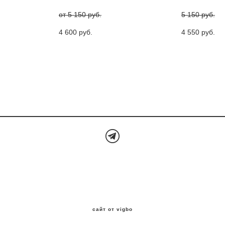
от 5 150 pуб.
5 150 pуб.
4 600 pуб.
4 550 pуб.
сайт от vigbo