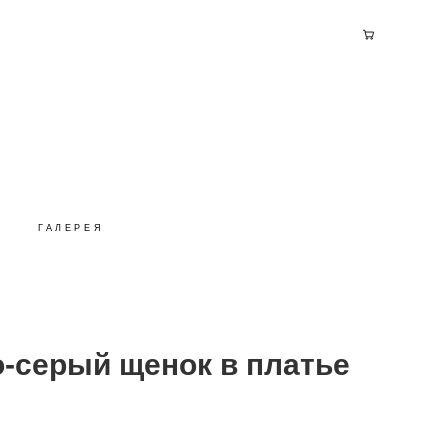
ГАЛЕРЕЯ
-серый щенок в платье