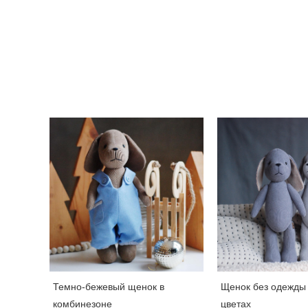
Темно-бежевый щенок в
Щенок без одежды 
комбинезоне
цветах