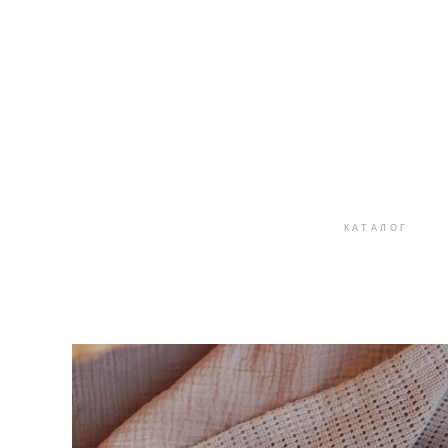
КАТАЛОГ